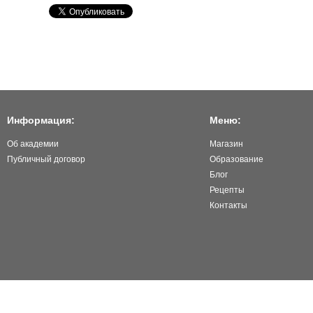
Информация:
Меню:
Об академии
Магазин
Публичный договор
Образование
Блог
Рецепты
Контакты