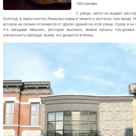
Обстановка
С улицы, ничто не выдает рестора
Холстед в окрестностях Линкольн-парка в Чикаго) и хостесса при входе. 
которое не сильно отличается от других зданий на этой улице. Сразу и н
3-я звёздами Мишлен, ресторан высокого, можно сказать топ-уровня
элегантность присуще всему что делается в Alinea.