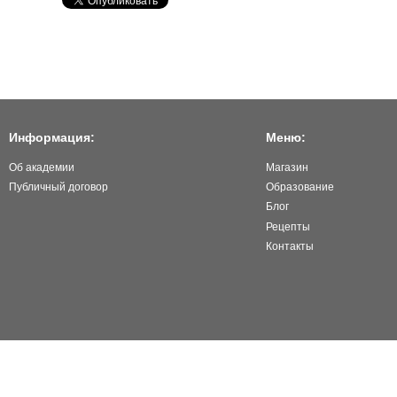
Информация:
Меню:
Об академии
Магазин
Публичный договор
Образование
Блог
Рецепты
Контакты