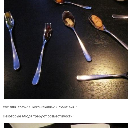
Как это есть? С чего начать? Блюдо: БАСС
Некоторые блюда требуют совместимости: